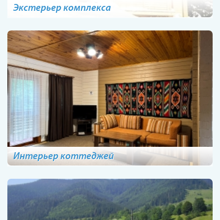
Экстерьер комплекса
Интерьер коттеджей