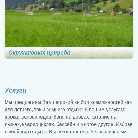
Окружающая природа
Услуги
Мы
предлагаем Вам
широкий выбор возможностей как
для летнего, так и зимнего отдыха. К вашим услугам:
прокат велосипедов, баня на дровах, катание на
лыжах, квардоциклах, бассейн и многое другое. Избрав
любой вид отдыха, Вы не останетесь безразличными.