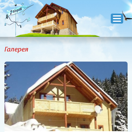
Галерея