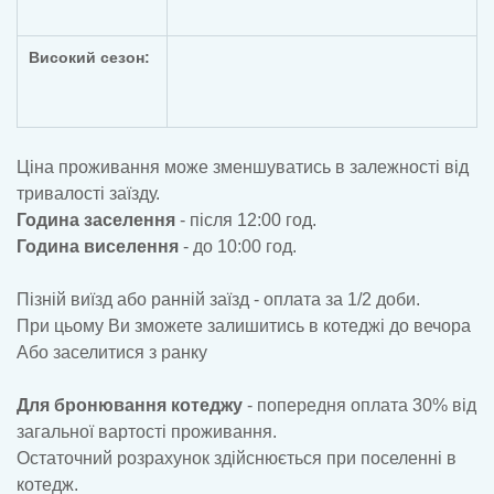
Високий сезон:
Ціна проживання може зменшуватись в залежності від
тривалості заїзду.
Година заселення
- після 12:00 год.
Година виселення
- до 10:00 год.
Пізній виїзд або ранній заїзд - оплата за 1/2 доби.
При цьому Ви зможете залишитись в котеджі до вечора
Або заселитися з ранку
Для бронювання котеджу
- попередня оплата 30% від
загальної вартості проживання.
Остаточний розрахунок здійснюється при поселенні в
котедж.