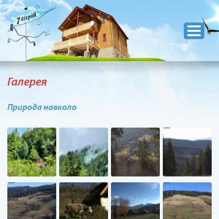
Галерея
Природа навколо